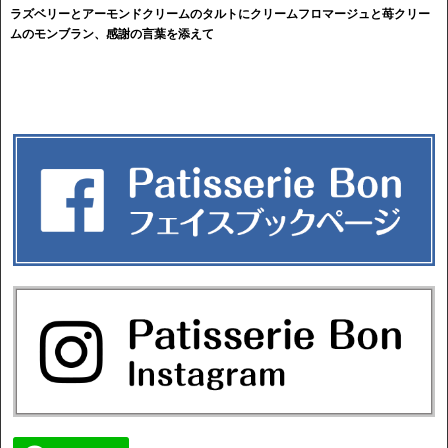
ラズベリーとアーモンドクリームのタルトにクリームフロマージュと苺クリー
ムの
モンブラン、感謝の言葉を添えて