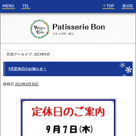
月別アーカイブ:
2023年8月
9月定休日のお知らせ！
投稿日
2023年8月30日