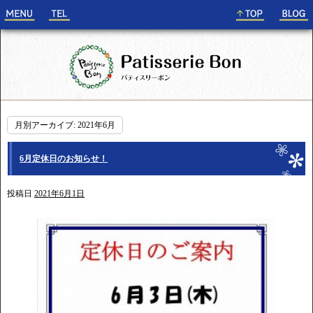
月別アーカイブ:
2021年6月
6月定休日のお知らせ！
投稿日
2021年6月1日