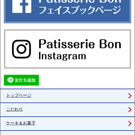
トップページ
こだわり
ケーキ＆お菓子