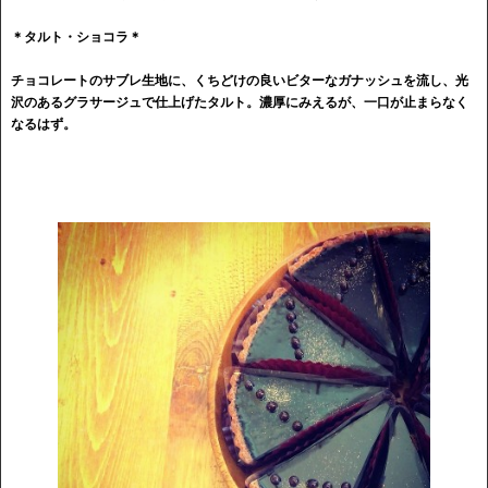
＊タルト・ショコラ＊
チョコレートのサブレ生地に、くちどけの良いビターなガナッシュを流し、光
沢のあるグラサージュで仕上げたタルト。濃厚にみえるが、一口が止まらなく
なるはず。