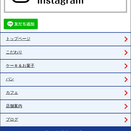
トップページ
こだわり
ケーキ＆お菓子
パン
カフェ
店舗案内
ブログ