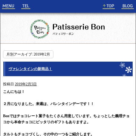
月別アーカイブ:
2019年2月
ヴァレンタインの新商品！
投稿日
2019年2月5日
こんにちは！
２月になりました。来週は、バレンタインデーです！！
Bonではチョコレート菓子をたくさん用意しています。ちょっとした義理チョ
コから本命チョコにピッタリのギフトもありますよ。
タルトもチョコづくし、その中の一つをご紹介します。