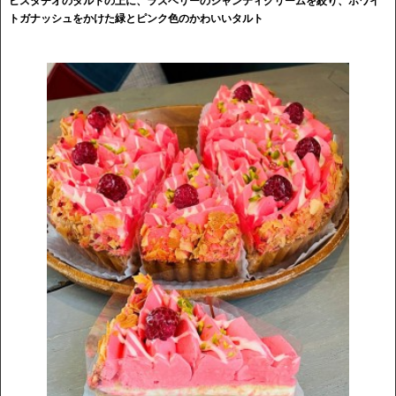
ピスタチオのタルトの上に、ラズベリーのシャンティクリームを絞り、ホワイ
トガナッシュをかけた緑とピンク色のかわいいタルト