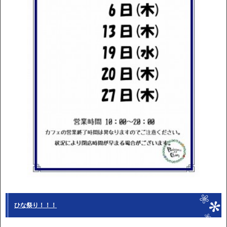
ひな祭り！！！