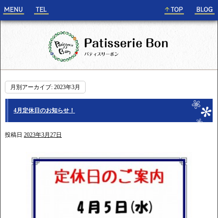
月別アーカイブ:
2023年3月
4月定休日のお知らせ！
投稿日
2023年3月27日