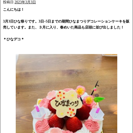
投稿日
2023年3月3日
こんにちは！
3月3日ひな祭りです。3日~5日までの期間ひなまつりデコレーションケーキを販
売しています。また、３月に入り、春めいた商品も店頭に並び出しました！
＊ひなデコ＊