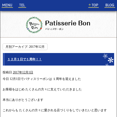
月別アーカイブ:
2017年12月
１２月１日で１周年！！
投稿日
2017年12月1日
今日 12月1日でパティスリーボンは １周年を迎えました
お客様をはじめ たくさんの方々に支えていただきました
本当にありがとうございます
これからも たくさんの方々に愛される店づくりをしていきたいと思います