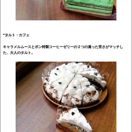
*タルト・カフェ
キャラメルムースとボン特製コーヒーゼリーの２つの違った苦さがマッチし
た、大人のタルト。