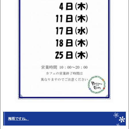
梅雨ですね。