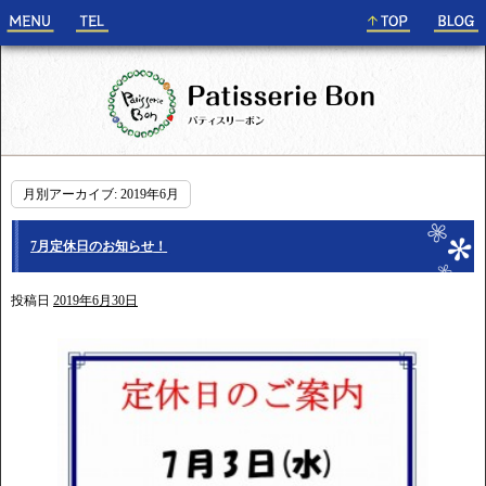
月別アーカイブ:
2019年6月
7月定休日のお知らせ！
投稿日
2019年6月30日