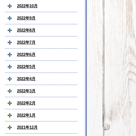
2022年10月
2022年9月
2022年8月
2022年7月
2022年6月
2022年5月
2022年4月
2022年3月
2022年2月
2022年1月
2021年12月