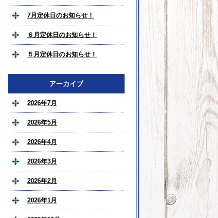
7月定休日のお知らせ！
６月定休日のお知らせ！
５月定休日のお知らせ！
アーカイブ
2026年7月
2026年5月
2026年4月
2026年3月
2026年2月
2026年1月