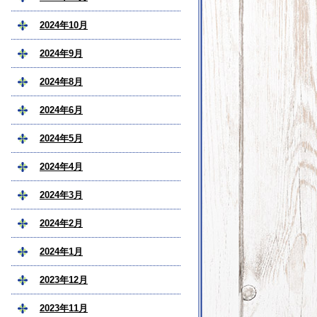
2024年10月
2024年9月
2024年8月
2024年6月
2024年5月
2024年4月
2024年3月
2024年2月
2024年1月
2023年12月
2023年11月