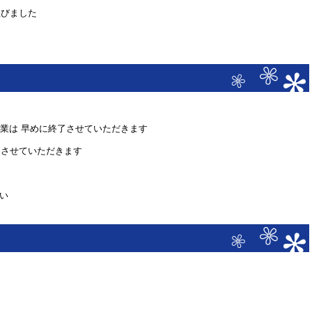
並びました
営業は 早めに終了させていただきます
と させていただきます
い