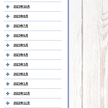
2023年10月
2023年8月
2023年7月
2023年6月
2023年5月
2023年4月
2023年3月
2023年2月
2023年1月
2022年12月
2022年11月