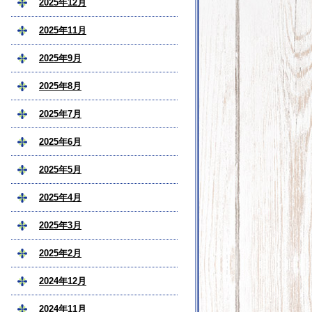
2025年12月
2025年11月
2025年9月
2025年8月
2025年7月
2025年6月
2025年5月
2025年4月
2025年3月
2025年2月
2024年12月
2024年11月