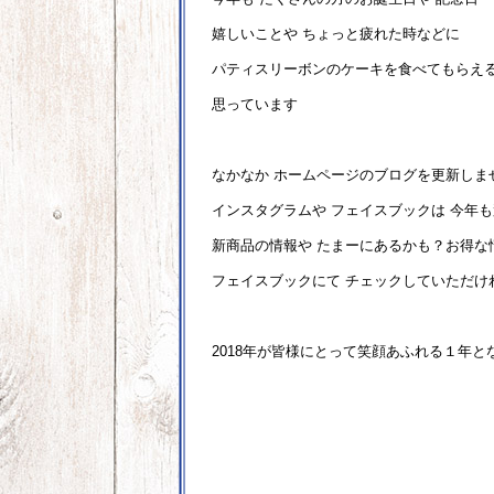
嬉しいことや ちょっと疲れた時などに
パティスリーボンのケーキを食べてもらえ
思っています
なかなか ホームページのブログを更新しま
インスタグラムや フェイスブックは 今年
新商品の情報や たまーにあるかも？お得な
フェイスブックにて チェックしていただければ
2018年が皆様にとって笑顔あふれる１年と