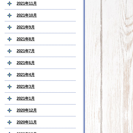
2021年11月
2021年10月
2021年9月
2021年8月
2021年7月
2021年6月
2021年4月
2021年3月
2021年1月
2020年12月
2020年11月