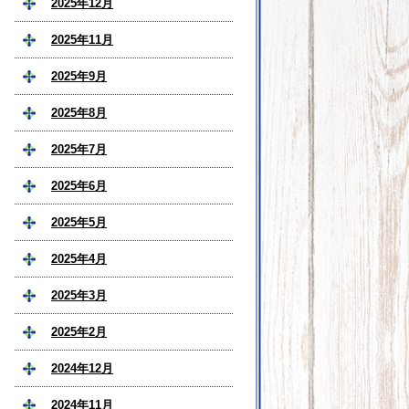
2025年12月
2025年11月
2025年9月
2025年8月
2025年7月
2025年6月
2025年5月
2025年4月
2025年3月
2025年2月
2024年12月
2024年11月