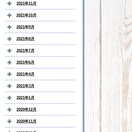
2021年11月
2021年10月
2021年9月
2021年8月
2021年7月
2021年6月
2021年4月
2021年3月
2021年1月
2020年12月
2020年11月