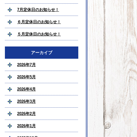
7月定休日のお知らせ！
６月定休日のお知らせ！
５月定休日のお知らせ！
アーカイブ
2026年7月
2026年5月
2026年4月
2026年3月
2026年2月
2026年1月