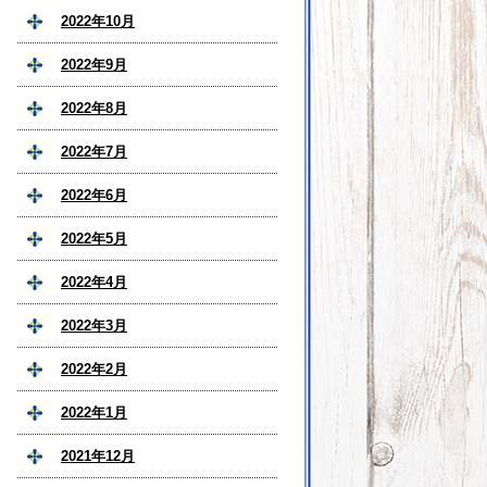
2022年10月
2022年9月
2022年8月
2022年7月
2022年6月
2022年5月
2022年4月
2022年3月
2022年2月
2022年1月
2021年12月