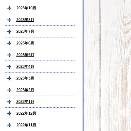
2023年10月
2023年8月
2023年7月
2023年6月
2023年5月
2023年4月
2023年3月
2023年2月
2023年1月
2022年12月
2022年11月