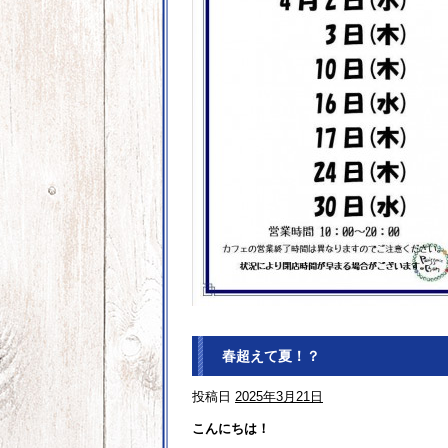
春超えて夏！？
投稿日
2025年3月21日
こんにちは！