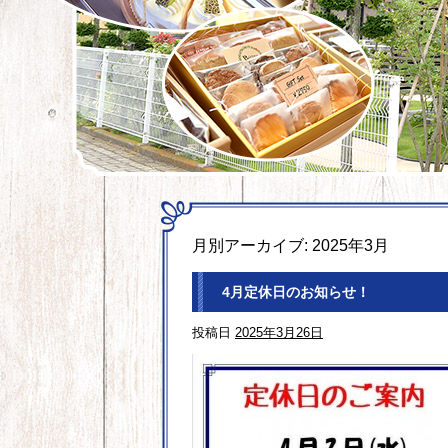
月別アーカイブ:
2025年3月
4月定休日のお知らせ！
投稿日
2025年3月26日