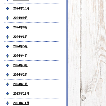
2024年10月
2024年9月
2024年8月
2024年6月
2024年5月
2024年4月
2024年3月
2024年2月
2024年1月
2023年12月
2023年11月