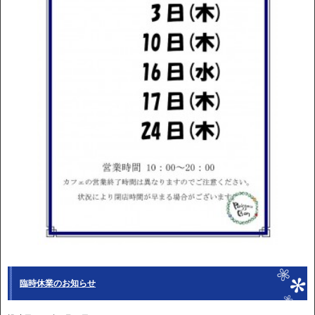
臨時休業のお知らせ