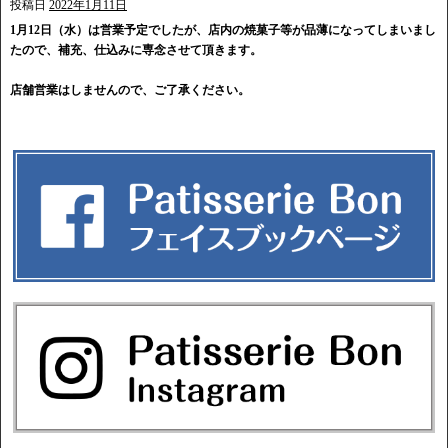
投稿日
2022年1月11日
1月12日（水）は営業予定でしたが、店内の焼菓子等が品薄になってしまいまし
たので、補充、仕込みに専念させて頂きます。
店舗営業はしませんので、ご了承ください。