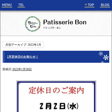
月別アーカイブ:
2022年1月
2月定休日のお知らせ！
投稿日
2022年1月30日