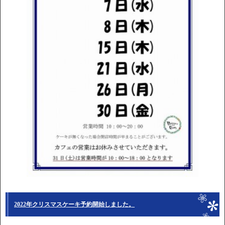
2022年クリスマスケーキ予約開始しました。