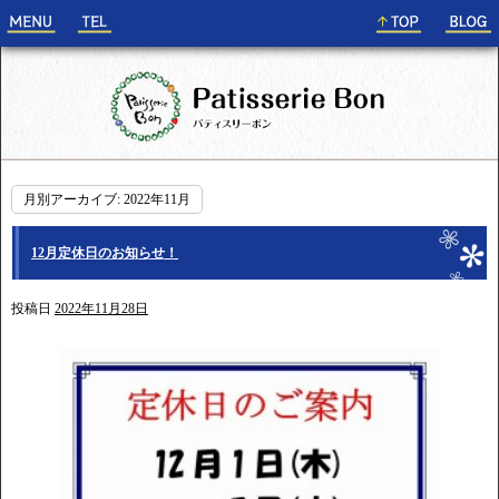
月別アーカイブ:
2022年11月
12月定休日のお知らせ！
投稿日
2022年11月28日