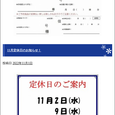
11月定休日のお知らせ！
投稿日
2022年11月1日