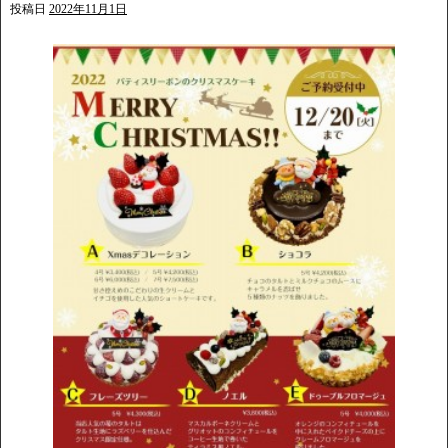
投稿日
2022年11月1日