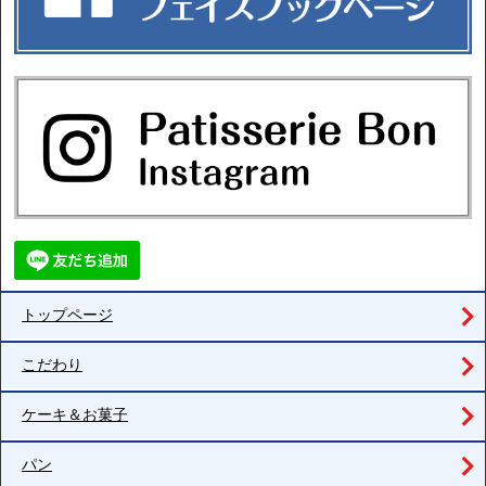
トップページ
こだわり
ケーキ＆お菓子
パン