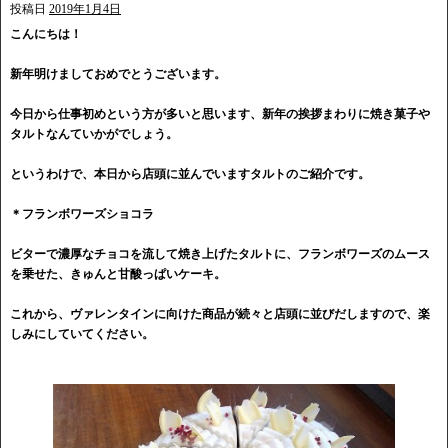
投稿日
2019年1月4日
こんにちは！
新年明けましておめでとうございます。
今日から仕事初めという方が多いと思います、新年の挨拶まわりに焼き菓子や
タルトなんていかがでしょう。
というわけで、本日から店頭に並んでいますタルトのご紹介です。
＊フランボワーズショコラ
ビターで濃厚なチョコを流して焼き上げたタルトに、フランボワーズのムース
を乗せた、きゅんと甘酸っぱいケーキ。
これから、ヴァレンタインに向けた商品が続々と店頭に並びだしますので、楽
しみにしていてください。