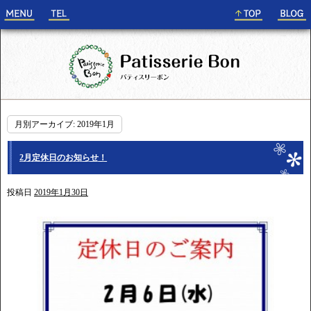
月別アーカイブ:
2019年1月
2月定休日のお知らせ！
投稿日
2019年1月30日