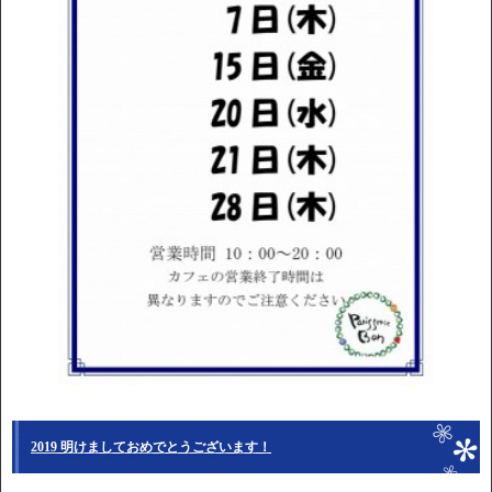
2019 明けましておめでとうございます！