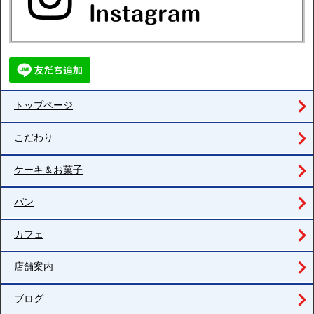
トップページ
こだわり
ケーキ＆お菓子
パン
カフェ
店舗案内
ブログ