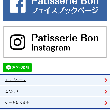
トップページ
こだわり
ケーキ＆お菓子