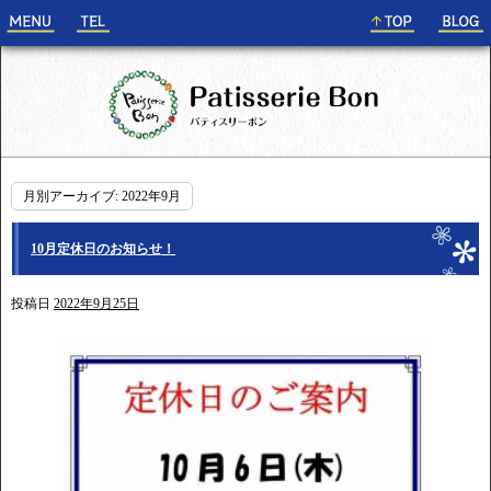
月別アーカイブ:
2022年9月
10月定休日のお知らせ！
投稿日
2022年9月25日