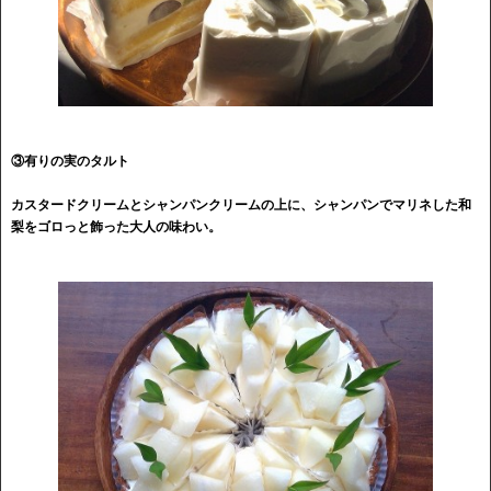
③有りの実のタルト
カスタードクリームとシャンパンクリームの上に、シャンパンでマリネした和
梨をゴロっと飾った大人の味わい。