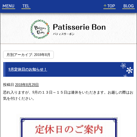
月別アーカイブ:
2018年8月
9月定休日のお知らせ！
投稿日
2018年8月29日
恐れ入りますが、9月の１３日～１５日は連休をいただきます。お越しの際はお
気を付けください。