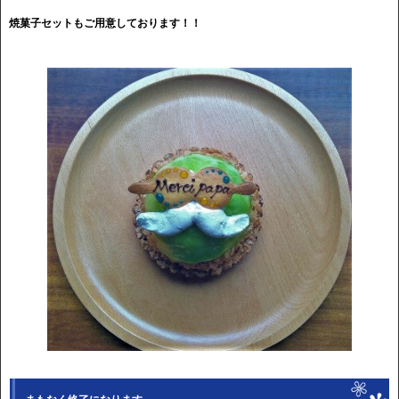
焼菓子セットもご用意しております！！