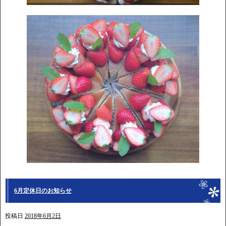
6月定休日のお知らせ
投稿日
2018年6月2日