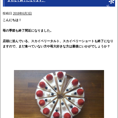
まもなく終了になります。
投稿日
2018年6月3日
こんにちは！
苺の季節も終了間近になりました。
店頭に並んでいる、スカイベリータルト、スカイベリーショートも終了になり
ますので、まだ食べていない方や苺大好きな方は最後にいかがでしょうか？