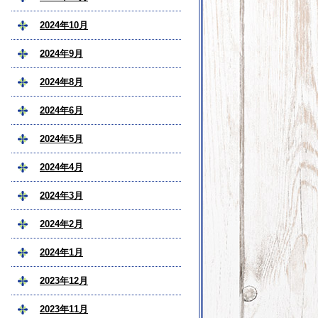
2024年10月
2024年9月
2024年8月
2024年6月
2024年5月
2024年4月
2024年3月
2024年2月
2024年1月
2023年12月
2023年11月