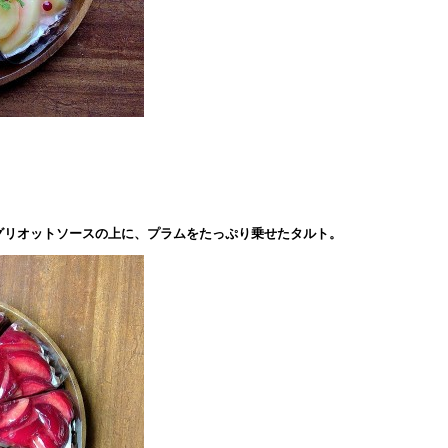
グリオットソースの上に、プラムをたっぷり乗せたタルト。