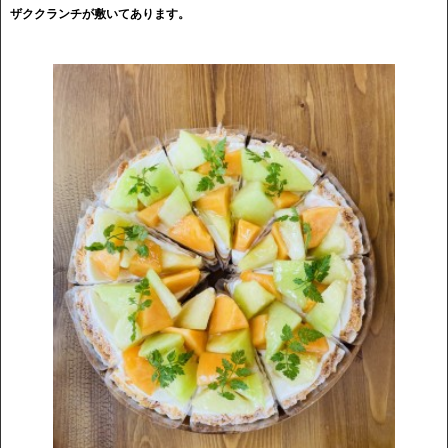
ザククランチが敷いてあります。