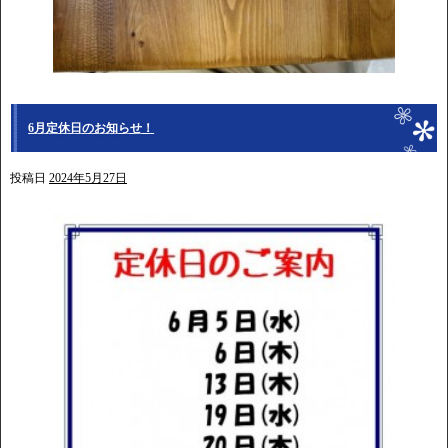
6月定休日のお知らせ！
投稿日
2024年5月27日