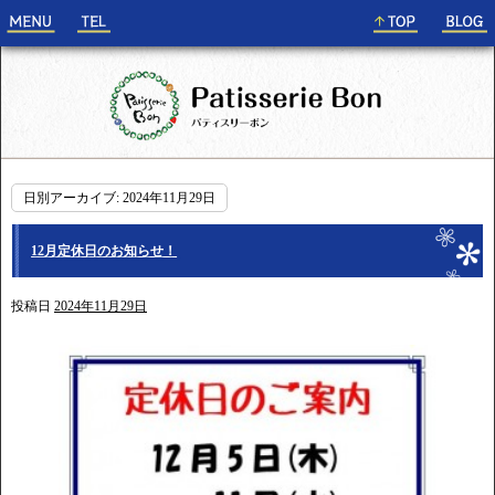
日別アーカイブ:
2024年11月29日
12月定休日のお知らせ！
投稿日
2024年11月29日