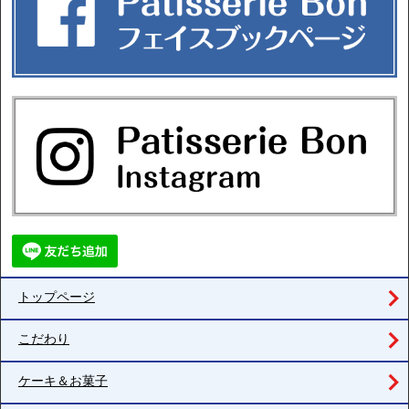
トップページ
こだわり
ケーキ＆お菓子