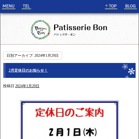
日別アーカイブ:
2024年1月29日
2月定休日のお知らせ！
投稿日
2024年1月29日