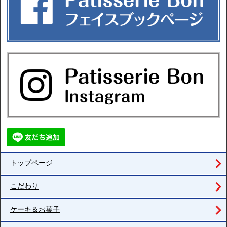
トップページ
こだわり
ケーキ＆お菓子