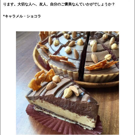
ります。大切な人へ、友人、自分のご褒美なんていかがでしょうか？
*キャラメル・ショコラ