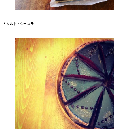
＊タルト・ショコラ