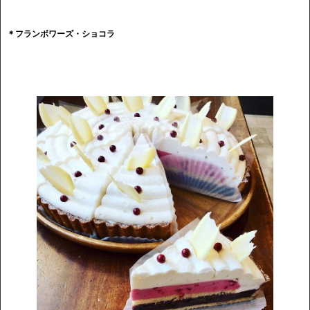
＊
フランボワーズ・ショコラ