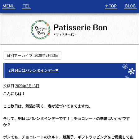
日別アーカイブ:
2020年2月13日
2月14日はバレンタインデー❤
投稿日
2020年2月13日
こんにちは！
ここ数日は、気温が高く、春が近づいてきてますね。
そして、明日はバレンタインデーです！！チョコレートの準備はいかがです
か？
ボンでも、チョコレートのタルト、焼菓子、ギフトラッピングをご用意してあ