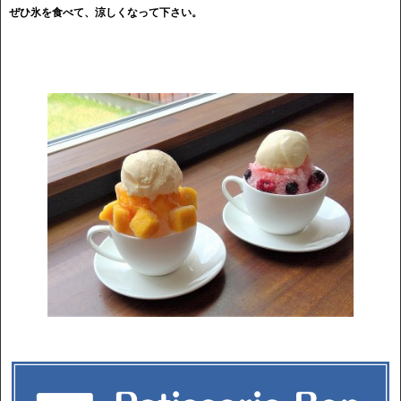
ぜひ氷を食べて、涼しくなって下さい。