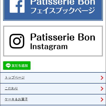
トップページ
こだわり
ケーキ＆お菓子