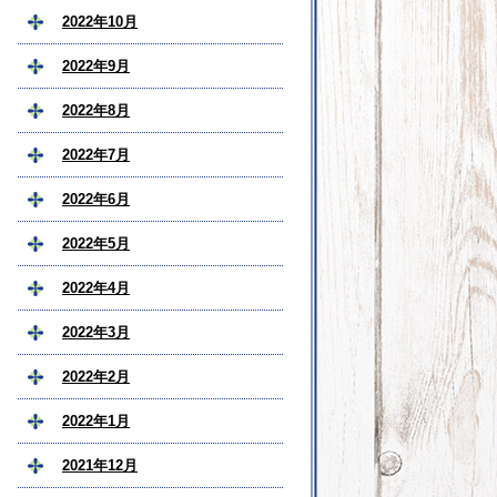
2022年10月
2022年9月
2022年8月
2022年7月
2022年6月
2022年5月
2022年4月
2022年3月
2022年2月
2022年1月
2021年12月