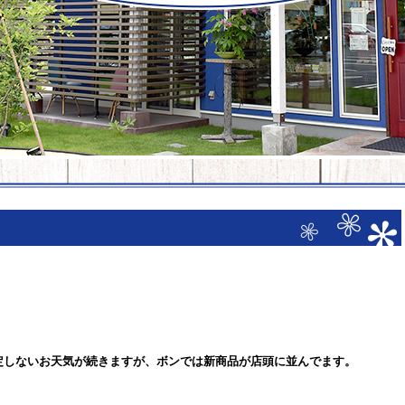
定しないお天気が続きますが、ボンでは新商品が店頭に並んでます。