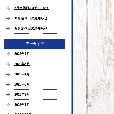
7月定休日のお知らせ！
６月定休日のお知らせ！
５月定休日のお知らせ！
アーカイブ
2026年7月
2026年5月
2026年4月
2026年3月
2026年2月
2026年1月