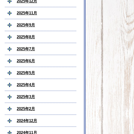
2025年12月
2025年11月
2025年9月
2025年8月
2025年7月
2025年6月
2025年5月
2025年4月
2025年3月
2025年2月
2024年12月
2024年11月