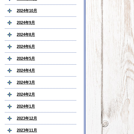
2024年10月
2024年9月
2024年8月
2024年6月
2024年5月
2024年4月
2024年3月
2024年2月
2024年1月
2023年12月
2023年11月