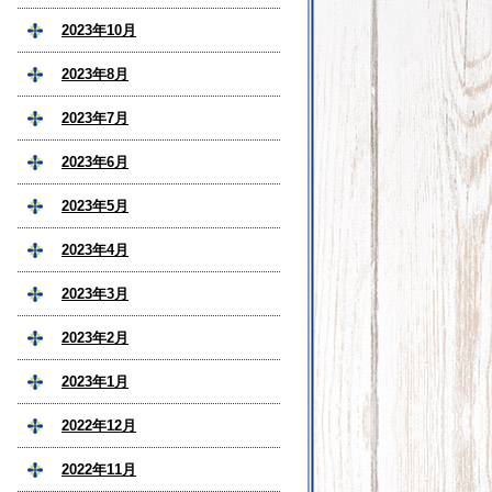
2023年10月
2023年8月
2023年7月
2023年6月
2023年5月
2023年4月
2023年3月
2023年2月
2023年1月
2022年12月
2022年11月