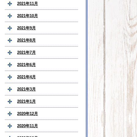
2021年11月
2021年10月
2021年9月
2021年8月
2021年7月
2021年6月
2021年4月
2021年3月
2021年1月
2020年12月
2020年11月