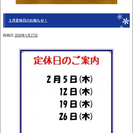
２月定休日のお知らせ！
投稿日
2026年1月27日