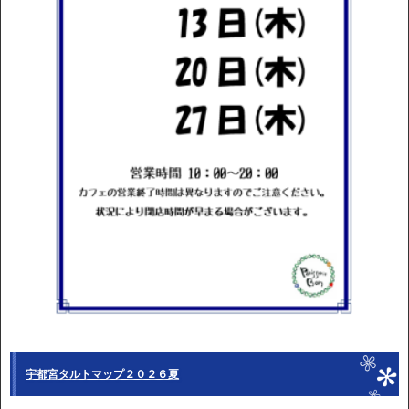
宇都宮タルトマップ２０２６夏