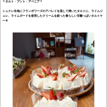
＊タルト・プント・アベニア＊
シュクレ生地にフランボワーズのアパレイを流して焼いたタルトに、ライムジ
ュレ、ライムガードを使用したクリームを絞った春らしい甘酸っぱいタルトケ
ーキ