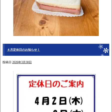
４月定休日のお知らせ！
投稿日
2026年3月30日