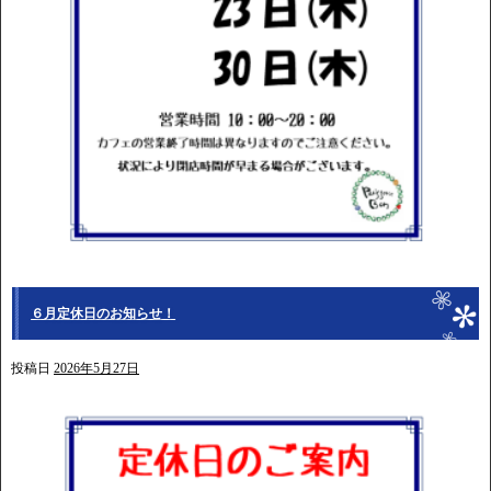
６月定休日のお知らせ！
投稿日
2026年5月27日