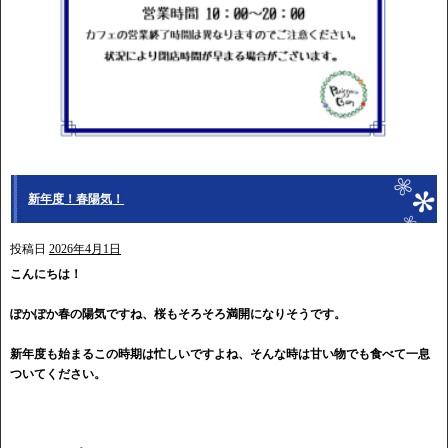
新年度！春陽気！
投稿日
2026年4月1日
こんにちは！
ぽかぽか春の陽気ですね、桜もそろそろ満開になりそうです。
新年度も始まるこの時期は忙しいですよね、そんな時は甘い物でも食べて一息
ついてください。