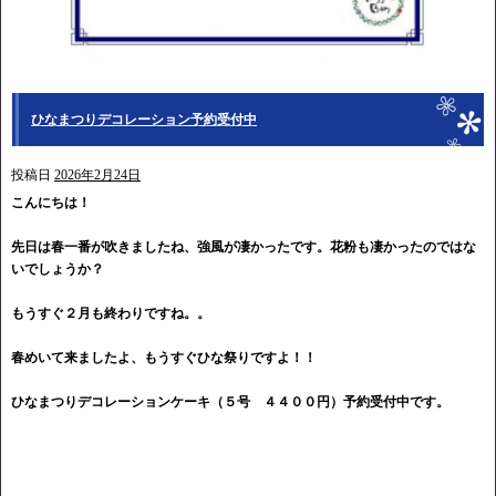
ひなまつりデコレーション予約受付中
投稿日
2026年2月24日
こんにちは！
先日は春一番が吹きましたね、強風が凄かったです。花粉も凄かったのではな
いでしょうか？
もうすぐ２月も終わりですね。。
春めいて来ましたよ、もうすぐひな祭りですよ！！
ひなまつりデコレーションケーキ（５号 ４４００円）予約受付中です。