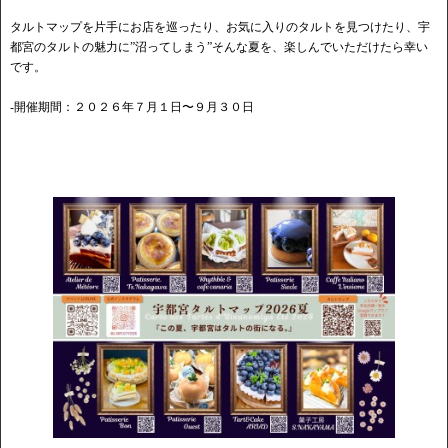
タルトマップを片手にお店を巡ったり、お気に入りのタルトを見つけたり、宇
都宮のタルトの魅力に”沼ってしまう”そんな夏を、楽しんでいただけたら幸い
です。
-開催期間：２０２６年７月１日〜９月３０日