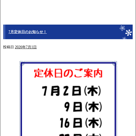
7月定休日のお知らせ！
投稿日
2026年7月1日