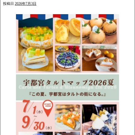
投稿日
2026年7月3日