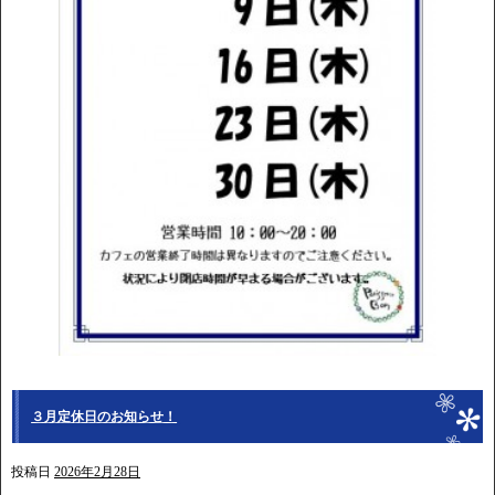
３月定休日のお知らせ！
投稿日
2026年2月28日