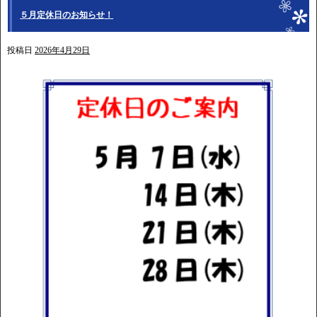
５月定休日のお知らせ！
投稿日
2026年4月29日