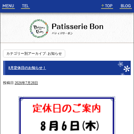
カテゴリー別アーカイブ:
お知らせ
8月定休日のお知らせ！
投稿日
2026年7月28日