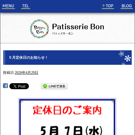
５月定休日のお知らせ！
投稿日
2026年4月29日