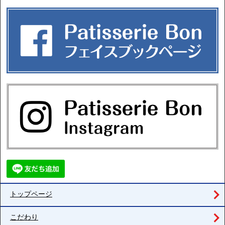
トップページ
こだわり