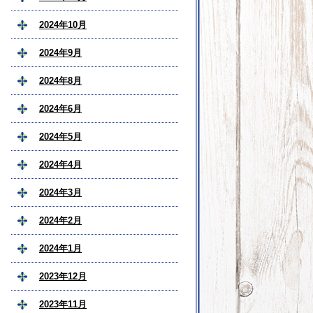
2024年10月
2024年9月
2024年8月
2024年6月
2024年5月
2024年4月
2024年3月
2024年2月
2024年1月
2023年12月
2023年11月