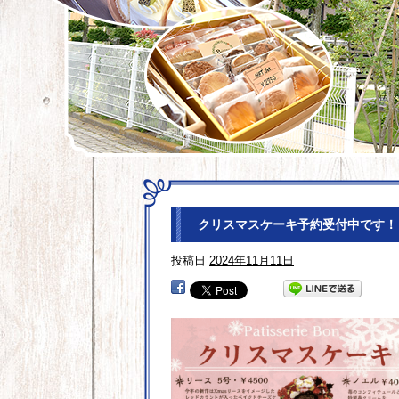
クリスマスケーキ予約受付中です！
投稿日
2024年11月11日