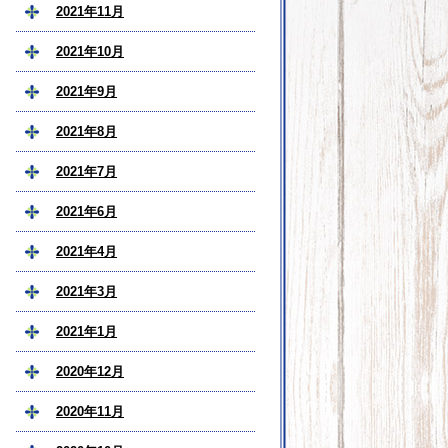
2021年11月
2021年10月
2021年9月
2021年8月
2021年7月
2021年6月
2021年4月
2021年3月
2021年1月
2020年12月
2020年11月