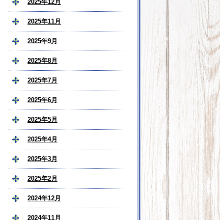
2025年12月
2025年11月
2025年9月
2025年8月
2025年7月
2025年6月
2025年5月
2025年4月
2025年3月
2025年2月
2024年12月
2024年11月