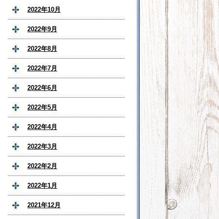
2022年10月
2022年9月
2022年8月
2022年7月
2022年6月
2022年5月
2022年4月
2022年3月
2022年2月
2022年1月
2021年12月