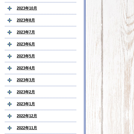
2023年10月
2023年8月
2023年7月
2023年6月
2023年5月
2023年4月
2023年3月
2023年2月
2023年1月
2022年12月
2022年11月