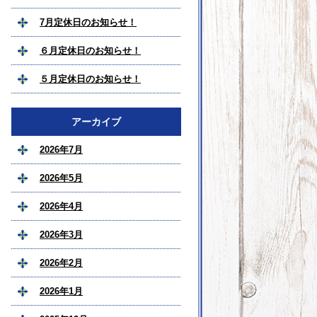
7月定休日のお知らせ！
６月定休日のお知らせ！
５月定休日のお知らせ！
アーカイブ
2026年7月
2026年5月
2026年4月
2026年3月
2026年2月
2026年1月