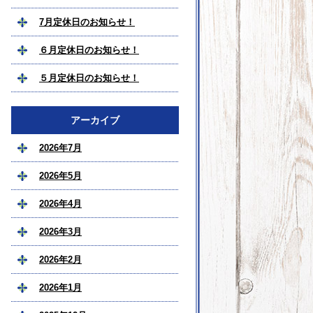
7月定休日のお知らせ！
６月定休日のお知らせ！
５月定休日のお知らせ！
アーカイブ
2026年7月
2026年5月
2026年4月
2026年3月
2026年2月
2026年1月