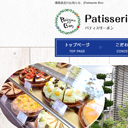
価格改定のお知らせ。|Patisserie Bon