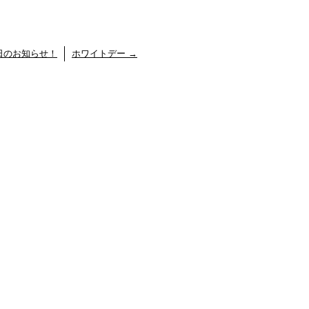
日のお知らせ！
ホワイトデー
→