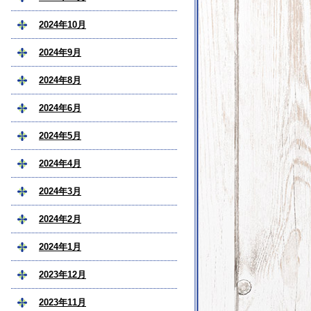
2024年10月
2024年9月
2024年8月
2024年6月
2024年5月
2024年4月
2024年3月
2024年2月
2024年1月
2023年12月
2023年11月