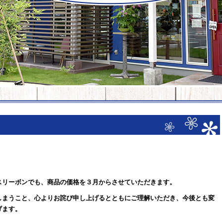
スリーボンでも、商品の価格を３月からさせていただきます。
しまうこと、心よりお詫び申し上げるとともにご理解いただき、今後とも変
げます。