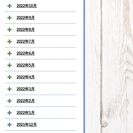
2022年10月
2022年9月
2022年8月
2022年7月
2022年6月
2022年5月
2022年4月
2022年3月
2022年2月
2022年1月
2021年12月