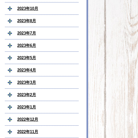
2023年10月
2023年8月
2023年7月
2023年6月
2023年5月
2023年4月
2023年3月
2023年2月
2023年1月
2022年12月
2022年11月