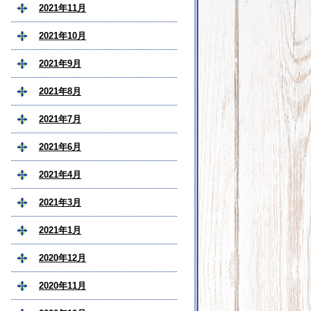
2021年11月
2021年10月
2021年9月
2021年8月
2021年7月
2021年6月
2021年4月
2021年3月
2021年1月
2020年12月
2020年11月