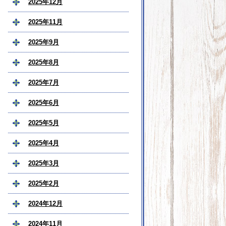
2025年12月
2025年11月
2025年9月
2025年8月
2025年7月
2025年6月
2025年5月
2025年4月
2025年3月
2025年2月
2024年12月
2024年11月