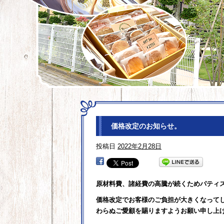
価格改定のお知らせ。
投稿日
2022年2月28日
原材料費、諸経費の高騰が続くためパティ
価格改定でお客様のご負担が大きくなって
わらぬご愛顧を賜りますようお願い申し上