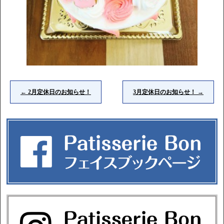
←
2月定休日のお知らせ！
3月定休日のお知らせ！
→