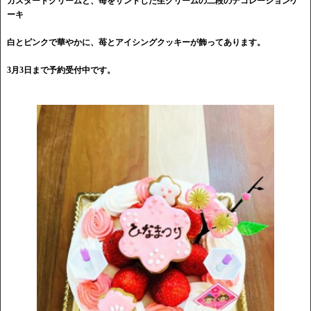
カスタードクリームと、苺をサンドした生クリームの二段のデコレーションケ
ーキ
白とピンクで華やかに、苺とアイシングクッキーが飾ってあります。
3月3日まで予約受付中です。