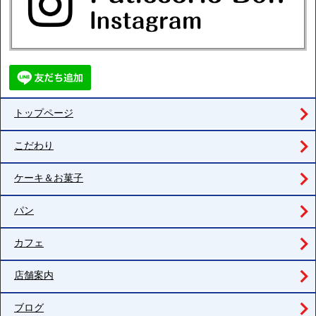
トップページ
こだわり
ケーキ＆お菓子
パン
カフェ
店舗案内
ブログ