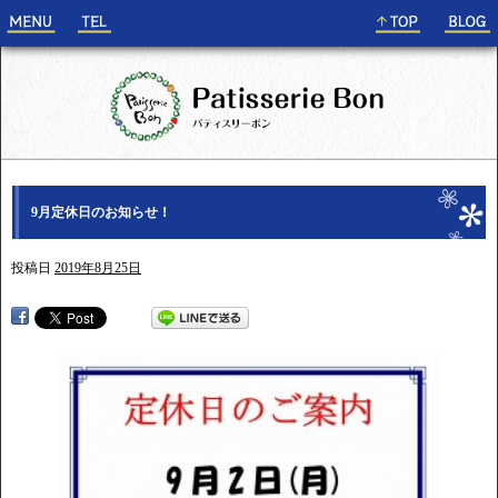
9月定休日のお知らせ！
投稿日
2019年8月25日