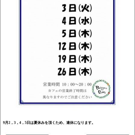
9月2，3，4，5日は夏休みを頂くため、連休になります。