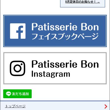
8月定休日のお知らせ！
→
トップページ