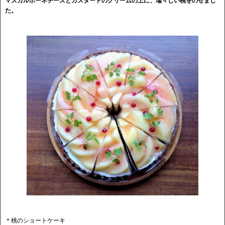
マスカルポーネチーズとカスタードのクリームの上に、瑞々しい桃をのせまし
た。
＊桃のショートケーキ