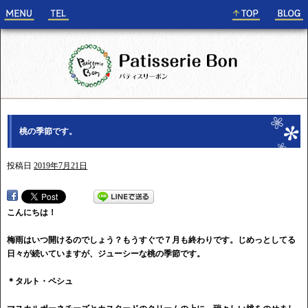
桃の季節です。
投稿日
2019年7月21日
こんにちは！
梅雨はいつ開けるのでしょう？もうすぐで７月も終わりです。じめっとしてる
日々が続いていますが、ジューシーな桃の季節です。
＊タルト・ペシュ