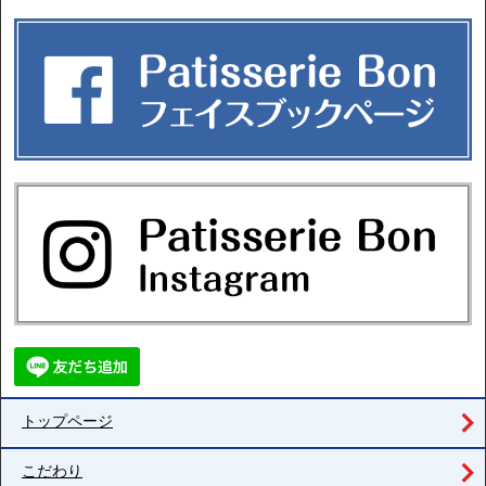
トップページ
こだわり