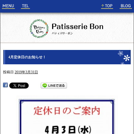
4月定休日のお知らせ！
投稿日
2019年3月31日