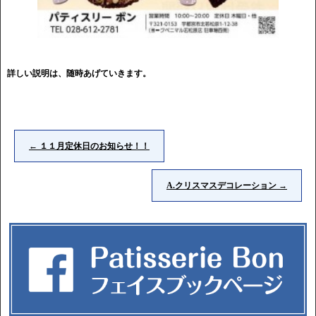
詳しい説明は、随時あげていきます。
←
１１月定休日のお知らせ！！
A.クリスマスデコレーション
→